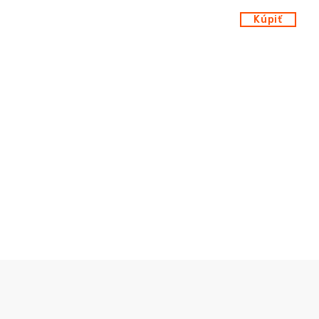
Kúpiť