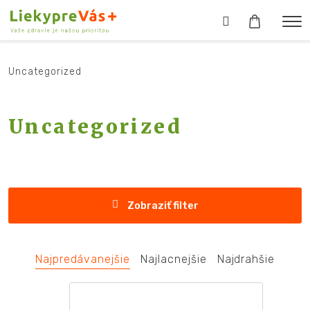
Uncategorized
Uncategorized
Zobraziť filter
Najpredávanejšie
Najlacnejšie
Najdrahšie