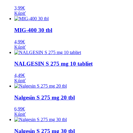
3,99
€
Kúpiť
MIG-400 30 tbl
4,99
€
Kúpiť
NALGESIN S 275 mg 10 tabliet
4,49
€
Kúpiť
Nalgesin S 275 mg 20 tbl
6,99
€
Kúpiť
Nalgesin S 275 mg 30 tbl