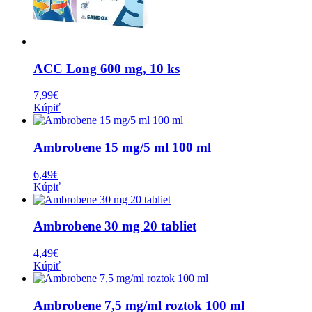
ACC Long 600 mg, 10 ks
7,99
€
Kúpiť
Ambrobene 15 mg/5 ml 100 ml
6,49
€
Kúpiť
Ambrobene 30 mg 20 tabliet
4,49
€
Kúpiť
Ambrobene 7,5 mg/ml roztok 100 ml