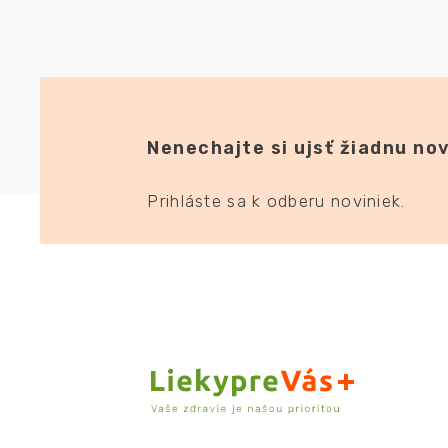
Nenechajte si ujsť žiadnu nov
Prihláste sa k odberu noviniek.