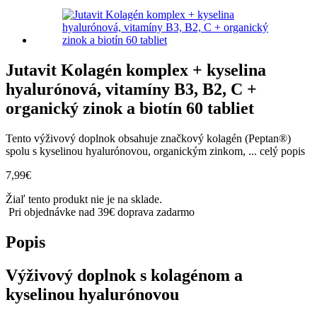
Jutavit Kolagén komplex + kyselina
hyalurónová, vitamíny B3, B2, C +
organický zinok a biotín 60 tabliet
Tento výživový doplnok obsahuje značkový kolagén (Peptan®)
spolu s kyselinou hyalurónovou, organickým zinkom, ...
celý popis
7,99
€
Žiaľ tento produkt nie je na sklade.
Pri objednávke nad 39€ doprava zadarmo
Popis
Výživový doplnok s kolagénom a
kyselinou hyalurónovou