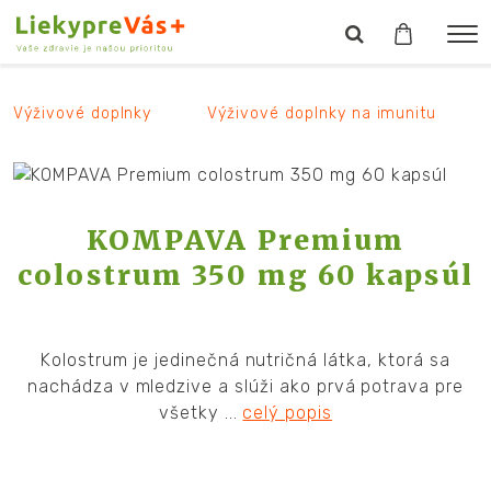
Výživové doplnky
Výživové doplnky na imunitu
KOMPAVA Premium
colostrum 350 mg 60 kapsúl
Kolostrum je jedinečná nutričná látka, ktorá sa
nachádza v mledzive a slúži ako prvá potrava pre
všetky ...
celý popis