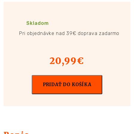
Skladom
Pri objednávke nad 39€ doprava zadarmo
20,99
€
PRIDAŤ DO KOŠÍKA