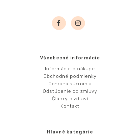
Všeobecné informácie
Informácie o nákupe
Obchodné podmienky
Ochrana súkromia
Odstúpenie od zmluvy
Články o zdraví
Kontakt
Hlavné kategórie