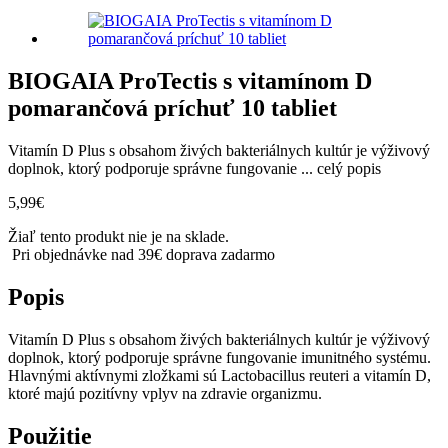
BIOGAIA ProTectis s vitamínom D
pomarančová príchuť 10 tabliet
Vitamín D Plus s obsahom živých bakteriálnych kultúr je výživový
doplnok, ktorý podporuje správne fungovanie ...
celý popis
5,99
€
Žiaľ tento produkt nie je na sklade.
Pri objednávke nad 39€ doprava zadarmo
Popis
Vitamín D Plus s obsahom živých bakteriálnych kultúr je výživový
doplnok, ktorý podporuje správne fungovanie imunitného systému.
Hlavnými aktívnymi zložkami sú Lactobacillus reuteri a vitamín D,
ktoré majú pozitívny vplyv na zdravie organizmu.
Použitie